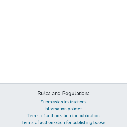
Rules and Regulations
Submission Instructions
Information policies
Terms of authorization for publication
Terms of authorization for publishing books