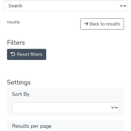
results
Back to results
Filters
Reset filters
Settings
Sort By
Results per page