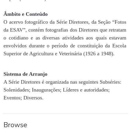
Âmbito e Conteúdo
O acervo fotográfico da Série Diretores, da Seção “Fotos
da ESAV”, contém fotografias dos Diretores que retratam
o cotidiano e as diversas atividades aos quais estavam
envolvidos durante o período de constituição da Escola
Superior de Agricultura e Veterinária (1926 a 1948).
Sistema de Arranjo
A Série Diretores é organizada nas seguintes Subséries:
Solenidades; Inaugurações; Líderes e autoridades;
Eventos; Diversos.
Browse