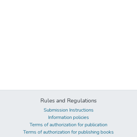
Rules and Regulations
Submission Instructions
Information policies
Terms of authorization for publication
Terms of authorization for publishing books