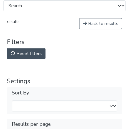
results
Back to results
Filters
Reset filters
Settings
Sort By
Results per page