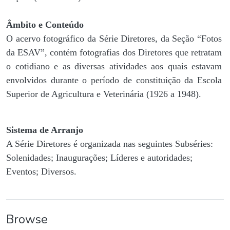
Âmbito e Conteúdo
O acervo fotográfico da Série Diretores, da Seção “Fotos
da ESAV”, contém fotografias dos Diretores que retratam
o cotidiano e as diversas atividades aos quais estavam
envolvidos durante o período de constituição da Escola
Superior de Agricultura e Veterinária (1926 a 1948).
Sistema de Arranjo
A Série Diretores é organizada nas seguintes Subséries:
Solenidades; Inaugurações; Líderes e autoridades;
Eventos; Diversos.
Browse