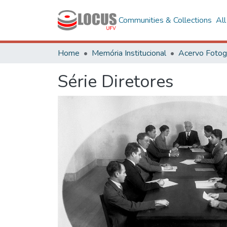
Communities & Collections
Al
Home
Memória Institucional
Série Diretores