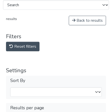
results
Back to results
Filters
Reset filters
Settings
Sort By
Results per page