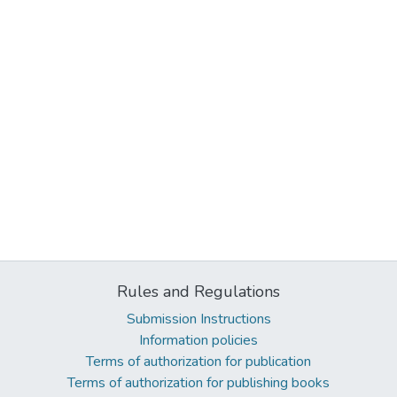
Rules and Regulations
Submission Instructions
Information policies
Terms of authorization for publication
Terms of authorization for publishing books