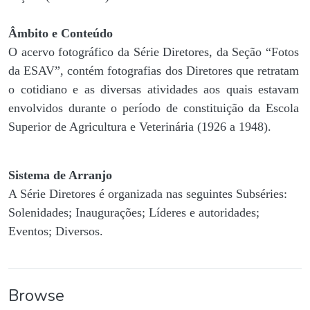
Âmbito e Conteúdo
O acervo fotográfico da Série Diretores, da Seção “Fotos
da ESAV”, contém fotografias dos Diretores que retratam
o cotidiano e as diversas atividades aos quais estavam
envolvidos durante o período de constituição da Escola
Superior de Agricultura e Veterinária (1926 a 1948).
Sistema de Arranjo
A Série Diretores é organizada nas seguintes Subséries:
Solenidades; Inaugurações; Líderes e autoridades;
Eventos; Diversos.
Browse