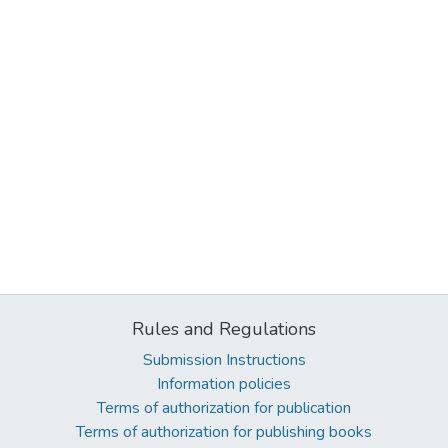
Rules and Regulations
Submission Instructions
Information policies
Terms of authorization for publication
Terms of authorization for publishing books