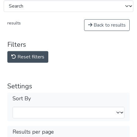
results
Back to results
Filters
Reset filters
Settings
Sort By
Results per page