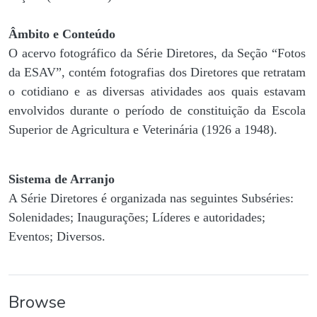
Âmbito e Conteúdo
O acervo fotográfico da Série Diretores, da Seção “Fotos
da ESAV”, contém fotografias dos Diretores que retratam
o cotidiano e as diversas atividades aos quais estavam
envolvidos durante o período de constituição da Escola
Superior de Agricultura e Veterinária (1926 a 1948).
Sistema de Arranjo
A Série Diretores é organizada nas seguintes Subséries:
Solenidades; Inaugurações; Líderes e autoridades;
Eventos; Diversos.
Browse