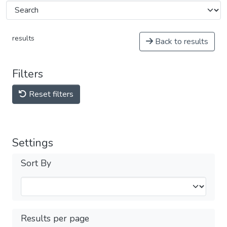
results
Back to results
Filters
Reset filters
Settings
Sort By
Results per page