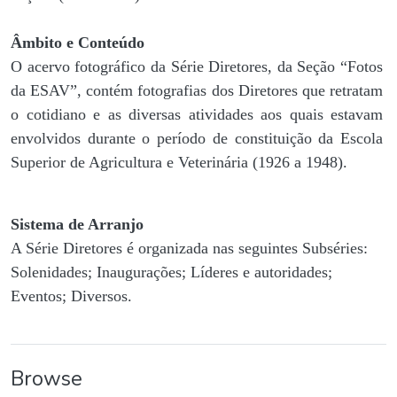
Âmbito e Conteúdo
O acervo fotográfico da Série Diretores, da Seção “Fotos
da ESAV”, contém fotografias dos Diretores que retratam
o cotidiano e as diversas atividades aos quais estavam
envolvidos durante o período de constituição da Escola
Superior de Agricultura e Veterinária (1926 a 1948).
Sistema de Arranjo
A Série Diretores é organizada nas seguintes Subséries:
Solenidades; Inaugurações; Líderes e autoridades;
Eventos; Diversos.
Browse