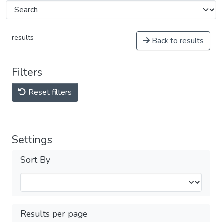
results
Back to results
Filters
Reset filters
Settings
Sort By
Results per page