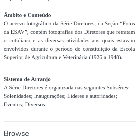
Âmbito e Conteúdo
O acervo fotográfico da Série Diretores, da Seção “Fotos
da ESAV”, contém fotografias dos Diretores que retratam
o cotidiano e as diversas atividades aos quais estavam
envolvidos durante o período de constituição da Escola
Superior de Agricultura e Veterinária (1926 a 1948).
Sistema de Arranjo
A Série Diretores é organizada nas seguintes Subséries:
Solenidades; Inaugurações; Líderes e autoridades;
Eventos; Diversos.
Browse