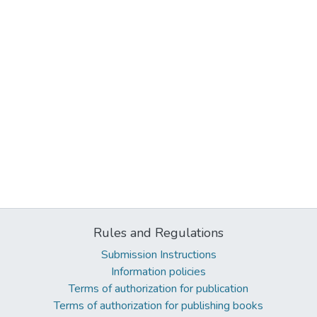
Rules and Regulations
Submission Instructions
Information policies
Terms of authorization for publication
Terms of authorization for publishing books