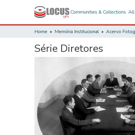
Communities & Collections
Al
Home
Memória Institucional
Série Diretores