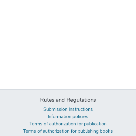
Rules and Regulations
Submission Instructions
Information policies
Terms of authorization for publication
Terms of authorization for publishing books