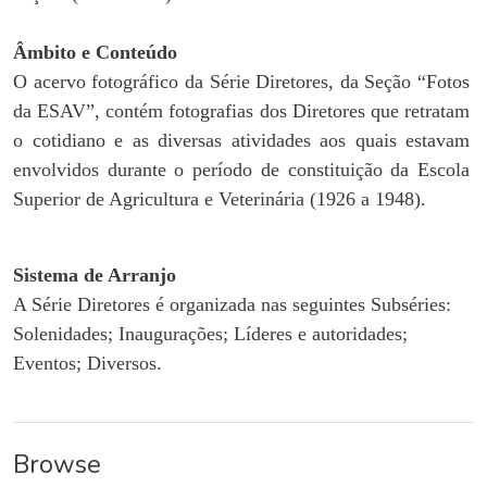
Âmbito e Conteúdo
O acervo fotográfico da Série Diretores, da Seção “Fotos
da ESAV”, contém fotografias dos Diretores que retratam
o cotidiano e as diversas atividades aos quais estavam
envolvidos durante o período de constituição da Escola
Superior de Agricultura e Veterinária (1926 a 1948).
Sistema de Arranjo
A Série Diretores é organizada nas seguintes Subséries:
Solenidades; Inaugurações; Líderes e autoridades;
Eventos; Diversos.
Browse