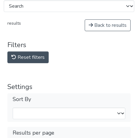
results
Back to results
Filters
Reset filters
Settings
Sort By
Results per page