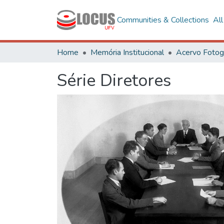
Communities & Collections
Al
Home
Memória Institucional
Série Diretores