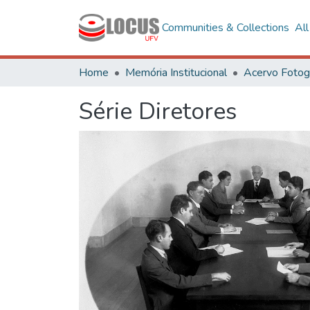
Communities & Collections
Al
Home
Memória Institucional
Série Diretores