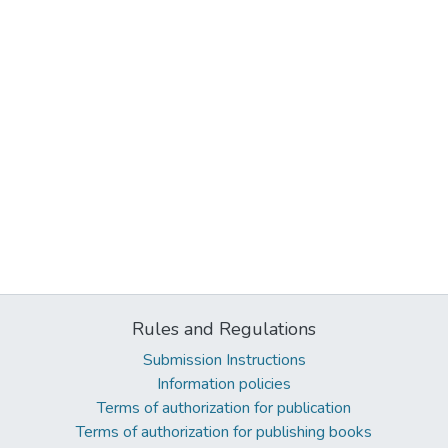
Rules and Regulations
Submission Instructions
Information policies
Terms of authorization for publication
Terms of authorization for publishing books