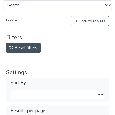
results
Back to results
Filters
Reset filters
Settings
Sort By
Results per page