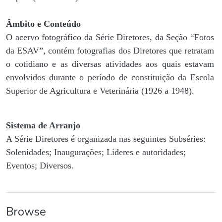
Âmbito e Conteúdo
O acervo fotográfico da Série Diretores, da Seção “Fotos
da ESAV”, contém fotografias dos Diretores que retratam
o cotidiano e as diversas atividades aos quais estavam
envolvidos durante o período de constituição da Escola
Superior de Agricultura e Veterinária (1926 a 1948).
Sistema de Arranjo
A Série Diretores é organizada nas seguintes Subséries:
Solenidades; Inaugurações; Líderes e autoridades;
Eventos; Diversos.
Browse