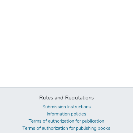
Rules and Regulations
Submission Instructions
Information policies
Terms of authorization for publication
Terms of authorization for publishing books