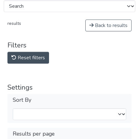
results
Back to results
Filters
Reset filters
Settings
Sort By
Results per page