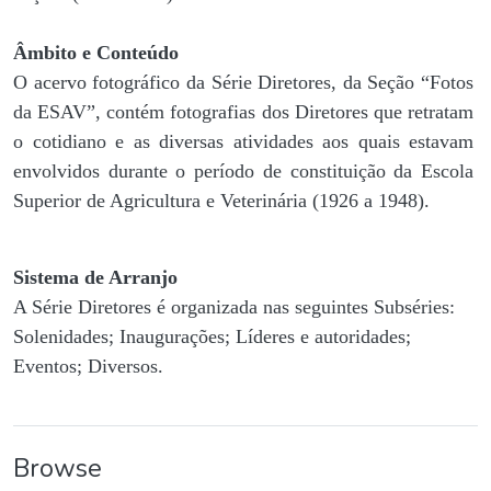
Âmbito e Conteúdo
O acervo fotográfico da Série Diretores, da Seção “Fotos
da ESAV”, contém fotografias dos Diretores que retratam
o cotidiano e as diversas atividades aos quais estavam
envolvidos durante o período de constituição da Escola
Superior de Agricultura e Veterinária (1926 a 1948).
Sistema de Arranjo
A Série Diretores é organizada nas seguintes Subséries:
Solenidades; Inaugurações; Líderes e autoridades;
Eventos; Diversos.
Browse