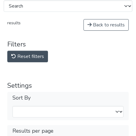
results
Back to results
Filters
Reset filters
Settings
Sort By
Results per page