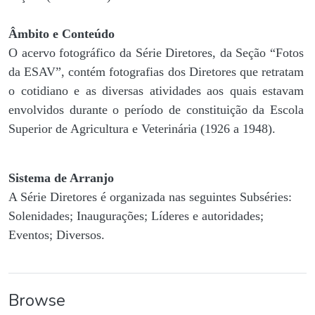
Âmbito e Conteúdo
O acervo fotográfico da Série Diretores, da Seção “Fotos
da ESAV”, contém fotografias dos Diretores que retratam
o cotidiano e as diversas atividades aos quais estavam
envolvidos durante o período de constituição da Escola
Superior de Agricultura e Veterinária (1926 a 1948).
Sistema de Arranjo
A Série Diretores é organizada nas seguintes Subséries:
Solenidades; Inaugurações; Líderes e autoridades;
Eventos; Diversos.
Browse