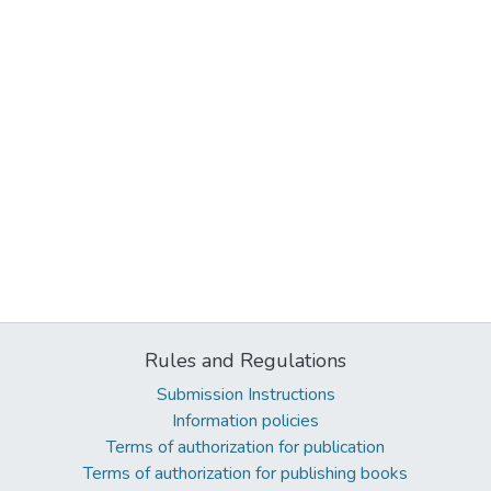
Rules and Regulations
Submission Instructions
Information policies
Terms of authorization for publication
Terms of authorization for publishing books