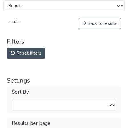
results
Back to results
Filters
Reset filters
Settings
Sort By
Results per page