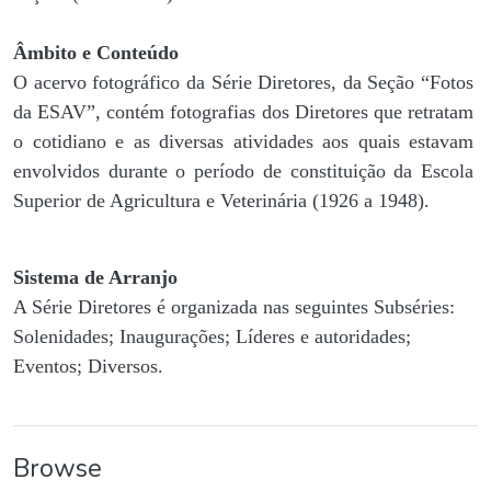
Âmbito e Conteúdo
O acervo fotográfico da Série Diretores, da Seção “Fotos
da ESAV”, contém fotografias dos Diretores que retratam
o cotidiano e as diversas atividades aos quais estavam
envolvidos durante o período de constituição da Escola
Superior de Agricultura e Veterinária (1926 a 1948).
Sistema de Arranjo
A Série Diretores é organizada nas seguintes Subséries:
Solenidades; Inaugurações; Líderes e autoridades;
Eventos; Diversos.
Browse