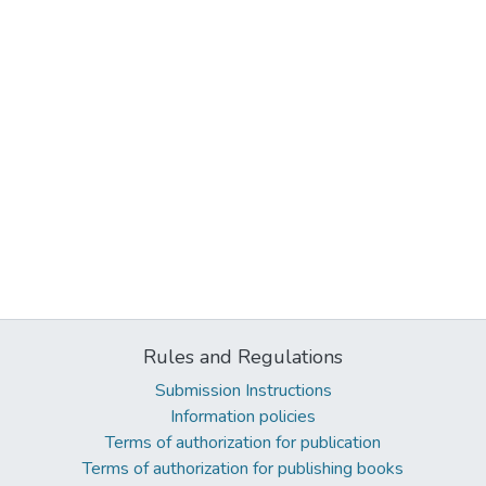
Rules and Regulations
Submission Instructions
Information policies
Terms of authorization for publication
Terms of authorization for publishing books