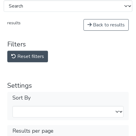
results
Back to results
Filters
Reset filters
Settings
Sort By
Results per page