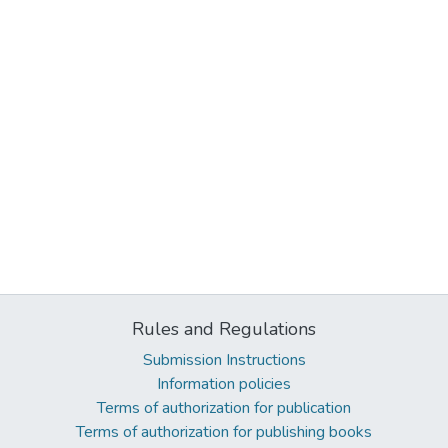
Rules and Regulations
Submission Instructions
Information policies
Terms of authorization for publication
Terms of authorization for publishing books