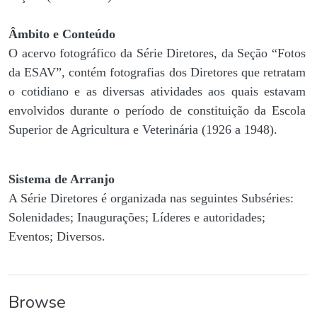
Âmbito e Conteúdo
O acervo fotográfico da Série Diretores, da Seção “Fotos
da ESAV”, contém fotografias dos Diretores que retratam
o cotidiano e as diversas atividades aos quais estavam
envolvidos durante o período de constituição da Escola
Superior de Agricultura e Veterinária (1926 a 1948).
Sistema de Arranjo
A Série Diretores é organizada nas seguintes Subséries:
Solenidades; Inaugurações; Líderes e autoridades;
Eventos; Diversos.
Browse