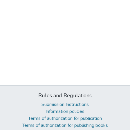
Rules and Regulations
Submission Instructions
Information policies
Terms of authorization for publication
Terms of authorization for publishing books