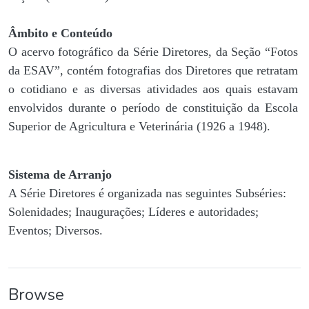
Âmbito e Conteúdo
O acervo fotográfico da Série Diretores, da Seção “Fotos
da ESAV”, contém fotografias dos Diretores que retratam
o cotidiano e as diversas atividades aos quais estavam
envolvidos durante o período de constituição da Escola
Superior de Agricultura e Veterinária (1926 a 1948).
Sistema de Arranjo
A Série Diretores é organizada nas seguintes Subséries:
Solenidades; Inaugurações; Líderes e autoridades;
Eventos; Diversos.
Browse