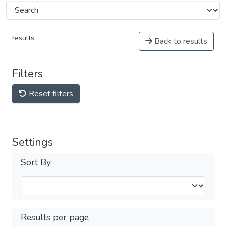
results
Back to results
Filters
Reset filters
Settings
Sort By
Results per page