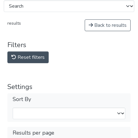
results
Back to results
Filters
Reset filters
Settings
Sort By
Results per page