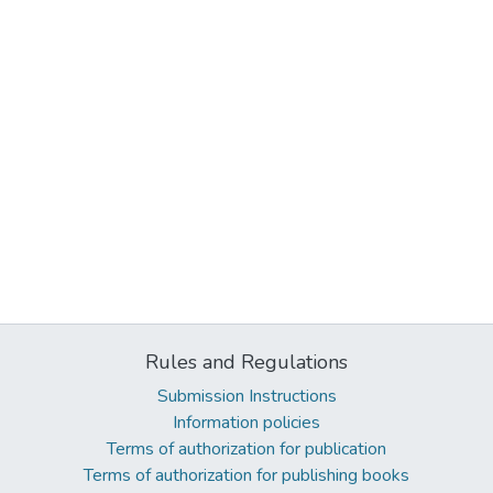
Rules and Regulations
Submission Instructions
Information policies
Terms of authorization for publication
Terms of authorization for publishing books