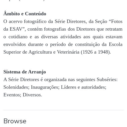
Âmbito e Conteúdo
O acervo fotográfico da Série Diretores, da Seção “Fotos
da ESAV”, contém fotografias dos Diretores que retratam
o cotidiano e as diversas atividades aos quais estavam
envolvidos durante o período de constituição da Escola
Superior de Agricultura e Veterinária (1926 a 1948).
Sistema de Arranjo
A Série Diretores é organizada nas seguintes Subséries:
Solenidades; Inaugurações; Líderes e autoridades;
Eventos; Diversos.
Browse