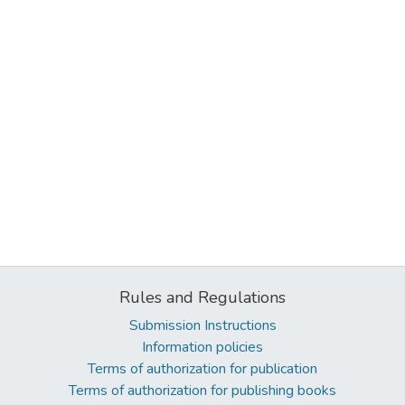
Rules and Regulations
Submission Instructions
Information policies
Terms of authorization for publication
Terms of authorization for publishing books