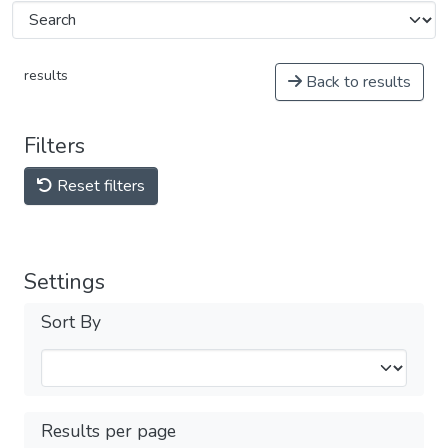
results
Back to results
Filters
Reset filters
Settings
Sort By
Results per page