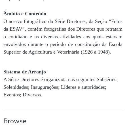
Âmbito e Conteúdo
O acervo fotográfico da Série Diretores, da Seção “Fotos
da ESAV”, contém fotografias dos Diretores que retratam
o cotidiano e as diversas atividades aos quais estavam
envolvidos durante o período de constituição da Escola
Superior de Agricultura e Veterinária (1926 a 1948).
Sistema de Arranjo
A Série Diretores é organizada nas seguintes Subséries:
Solenidades; Inaugurações; Líderes e autoridades;
Eventos; Diversos.
Browse