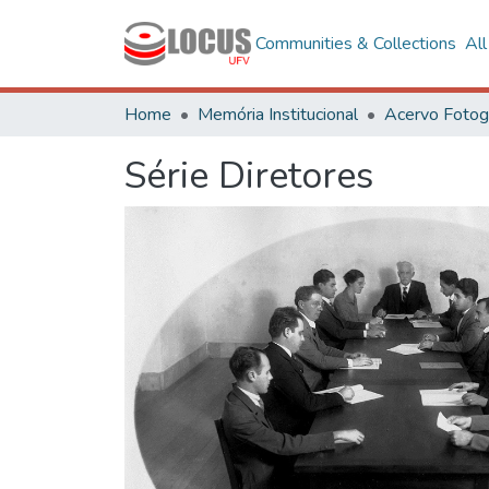
Communities & Collections
Al
Home
Memória Institucional
Série Diretores