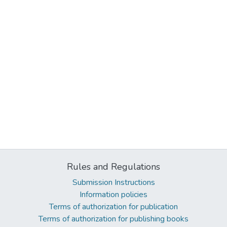
Rules and Regulations
Submission Instructions
Information policies
Terms of authorization for publication
Terms of authorization for publishing books