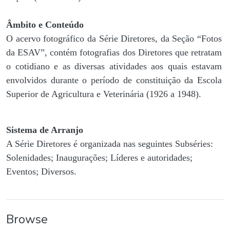
Âmbito e Conteúdo
O acervo fotográfico da Série Diretores, da Seção “Fotos
da ESAV”, contém fotografias dos Diretores que retratam
o cotidiano e as diversas atividades aos quais estavam
envolvidos durante o período de constituição da Escola
Superior de Agricultura e Veterinária (1926 a 1948).
Sistema de Arranjo
A Série Diretores é organizada nas seguintes Subséries:
Solenidades; Inaugurações; Líderes e autoridades;
Eventos; Diversos.
Browse