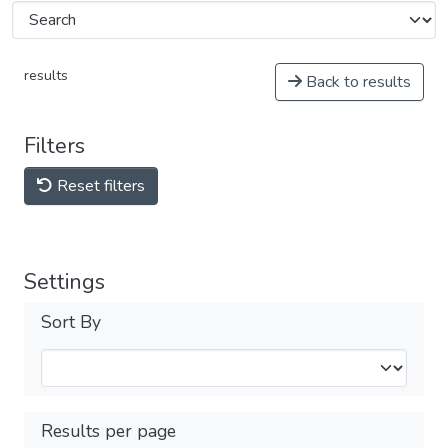
results
Back to results
Filters
Reset filters
Settings
Sort By
Results per page