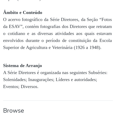
Âmbito e Conteúdo
O acervo fotográfico da Série Diretores, da Seção “Fotos
da ESAV”, contém fotografias dos Diretores que retratam
o cotidiano e as diversas atividades aos quais estavam
envolvidos durante o período de constituição da Escola
Superior de Agricultura e Veterinária (1926 a 1948).
Sistema de Arranjo
A Série Diretores é organizada nas seguintes Subséries:
Solenidades; Inaugurações; Líderes e autoridades;
Eventos; Diversos.
Browse