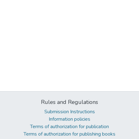
Rules and Regulations
Submission Instructions
Information policies
Terms of authorization for publication
Terms of authorization for publishing books