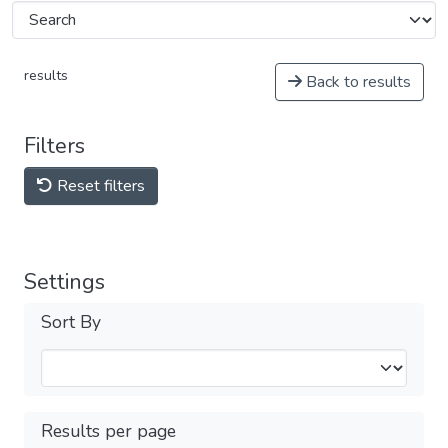
results
Back to results
Filters
Reset filters
Settings
Sort By
Results per page