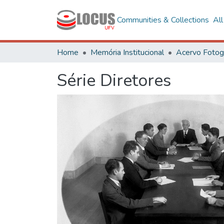
Communities & Collections
Al
Home
Memória Institucional
Série Diretores