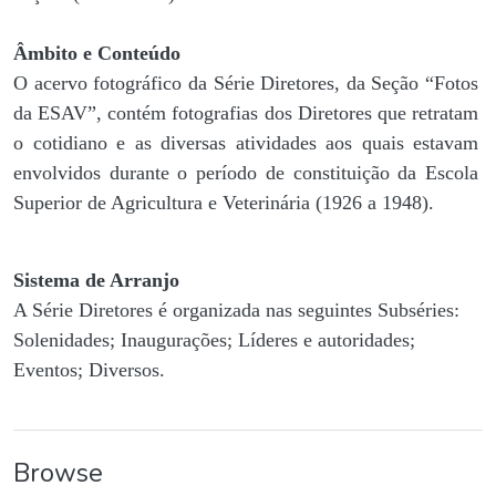
Âmbito e Conteúdo
O acervo fotográfico da Série Diretores, da Seção “Fotos
da ESAV”, contém fotografias dos Diretores que retratam
o cotidiano e as diversas atividades aos quais estavam
envolvidos durante o período de constituição da Escola
Superior de Agricultura e Veterinária (1926 a 1948).
Sistema de Arranjo
A Série Diretores é organizada nas seguintes Subséries:
Solenidades; Inaugurações; Líderes e autoridades;
Eventos; Diversos.
Browse