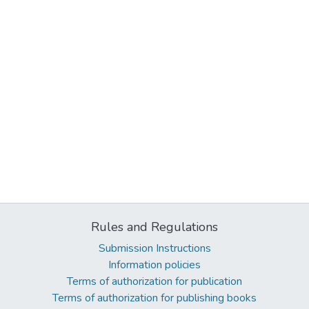
Rules and Regulations
Submission Instructions
Information policies
Terms of authorization for publication
Terms of authorization for publishing books