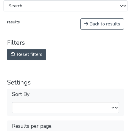
results
Back to results
Filters
Reset filters
Settings
Sort By
Results per page