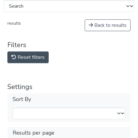
results
Back to results
Filters
Reset filters
Settings
Sort By
Results per page