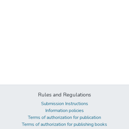
Rules and Regulations
Submission Instructions
Information policies
Terms of authorization for publication
Terms of authorization for publishing books