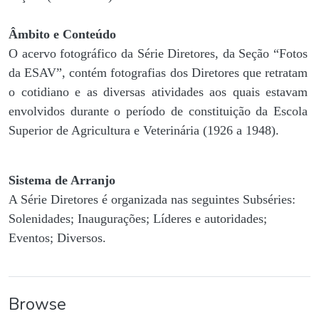
Âmbito e Conteúdo
O acervo fotográfico da Série Diretores, da Seção “Fotos
da ESAV”, contém fotografias dos Diretores que retratam
o cotidiano e as diversas atividades aos quais estavam
envolvidos durante o período de constituição da Escola
Superior de Agricultura e Veterinária (1926 a 1948).
Sistema de Arranjo
A Série Diretores é organizada nas seguintes Subséries:
Solenidades; Inaugurações; Líderes e autoridades;
Eventos; Diversos.
Browse