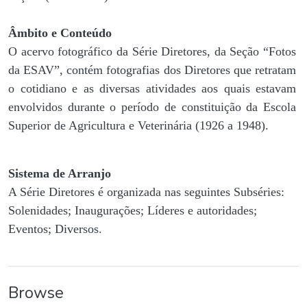
Âmbito e Conteúdo
O acervo fotográfico da Série Diretores, da Seção “Fotos
da ESAV”, contém fotografias dos Diretores que retratam
o cotidiano e as diversas atividades aos quais estavam
envolvidos durante o período de constituição da Escola
Superior de Agricultura e Veterinária (1926 a 1948).
Sistema de Arranjo
A Série Diretores é organizada nas seguintes Subséries:
Solenidades; Inaugurações; Líderes e autoridades;
Eventos; Diversos.
Browse