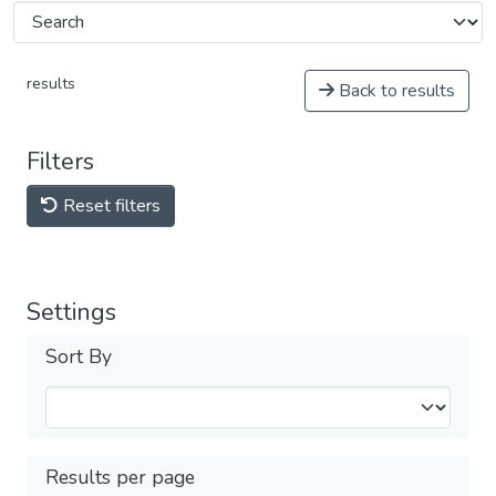
results
Back to results
Filters
Reset filters
Settings
Sort By
Results per page