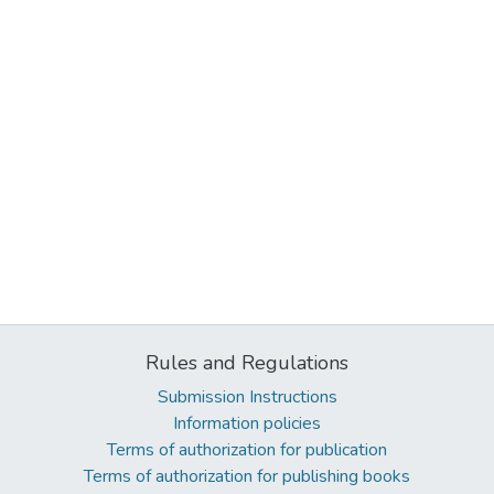
Rules and Regulations
Submission Instructions
Information policies
Terms of authorization for publication
Terms of authorization for publishing books