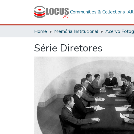
Communities & Collections
Al
Home
Memória Institucional
Série Diretores