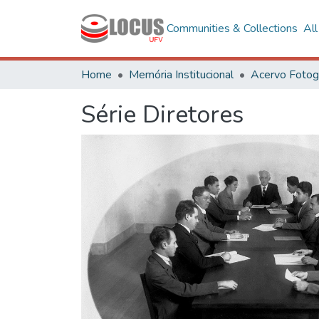
Communities & Collections
Al
Home
Memória Institucional
Série Diretores