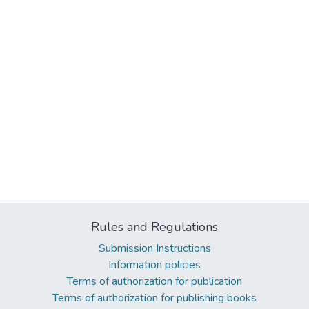
Rules and Regulations
Submission Instructions
Information policies
Terms of authorization for publication
Terms of authorization for publishing books