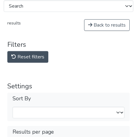
results
Back to results
Filters
Reset filters
Settings
Sort By
Results per page