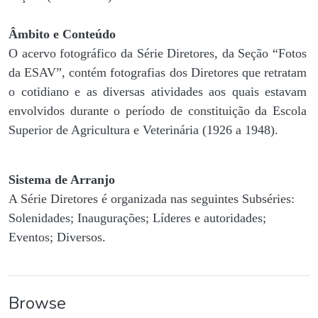
Âmbito e Conteúdo
O acervo fotográfico da Série Diretores, da Seção “Fotos
da ESAV”, contém fotografias dos Diretores que retratam
o cotidiano e as diversas atividades aos quais estavam
envolvidos durante o período de constituição da Escola
Superior de Agricultura e Veterinária (1926 a 1948).
Sistema de Arranjo
A Série Diretores é organizada nas seguintes Subséries:
Solenidades; Inaugurações; Líderes e autoridades;
Eventos; Diversos.
Browse