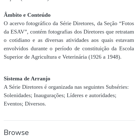
Âmbito e Conteúdo
O acervo fotográfico da Série Diretores, da Seção “Fotos
da ESAV”, contém fotografias dos Diretores que retratam
o cotidiano e as diversas atividades aos quais estavam
envolvidos durante o período de constituição da Escola
Superior de Agricultura e Veterinária (1926 a 1948).
Sistema de Arranjo
A Série Diretores é organizada nas seguintes Subséries:
Solenidades; Inaugurações; Líderes e autoridades;
Eventos; Diversos.
Browse