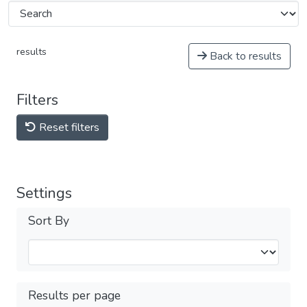
results
Back to results
Filters
Reset filters
Settings
Sort By
Results per page