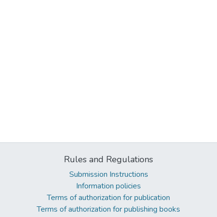
Rules and Regulations
Submission Instructions
Information policies
Terms of authorization for publication
Terms of authorization for publishing books