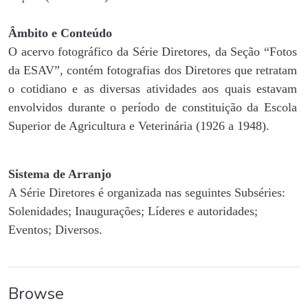
Âmbito e Conteúdo
O acervo fotográfico da Série Diretores, da Seção “Fotos
da ESAV”, contém fotografias dos Diretores que retratam
o cotidiano e as diversas atividades aos quais estavam
envolvidos durante o período de constituição da Escola
Superior de Agricultura e Veterinária (1926 a 1948).
Sistema de Arranjo
A Série Diretores é organizada nas seguintes Subséries:
Solenidades; Inaugurações; Líderes e autoridades;
Eventos; Diversos.
Browse