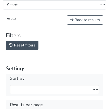
results
Back to results
Filters
Reset filters
Settings
Sort By
Results per page