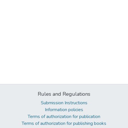
Rules and Regulations
Submission Instructions
Information policies
Terms of authorization for publication
Terms of authorization for publishing books