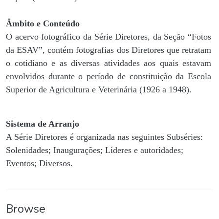
Âmbito e Conteúdo
O acervo fotográfico da Série Diretores, da Seção “Fotos
da ESAV”, contém fotografias dos Diretores que retratam
o cotidiano e as diversas atividades aos quais estavam
envolvidos durante o período de constituição da Escola
Superior de Agricultura e Veterinária (1926 a 1948).
Sistema de Arranjo
A Série Diretores é organizada nas seguintes Subséries:
Solenidades; Inaugurações; Líderes e autoridades;
Eventos; Diversos.
Browse