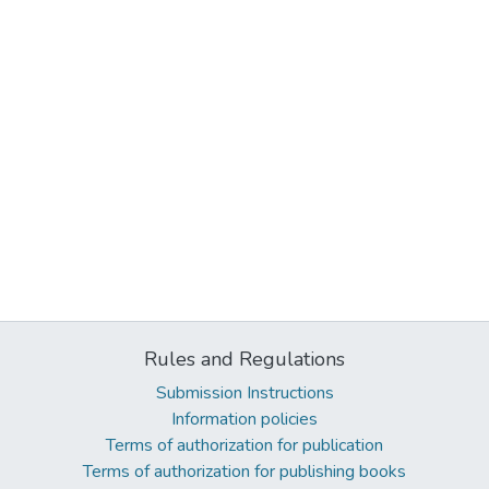
Rules and Regulations
Submission Instructions
Information policies
Terms of authorization for publication
Terms of authorization for publishing books