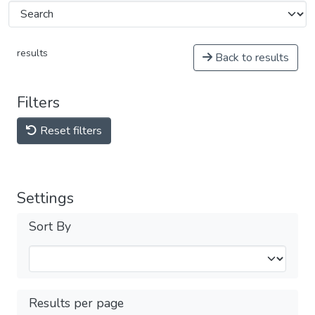
results
Back to results
Filters
Reset filters
Settings
Sort By
Results per page