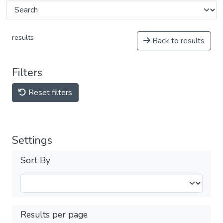
results
Back to results
Filters
Reset filters
Settings
Sort By
Results per page