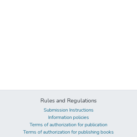
Rules and Regulations
Submission Instructions
Information policies
Terms of authorization for publication
Terms of authorization for publishing books