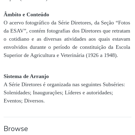
Âmbito e Conteúdo
O acervo fotográfico da Série Diretores, da Seção “Fotos
da ESAV”, contém fotografias dos Diretores que retratam
o cotidiano e as diversas atividades aos quais estavam
envolvidos durante o período de constituição da Escola
Superior de Agricultura e Veterinária (1926 a 1948).
Sistema de Arranjo
A Série Diretores é organizada nas seguintes Subséries:
Solenidades; Inaugurações; Líderes e autoridades;
Eventos; Diversos.
Browse