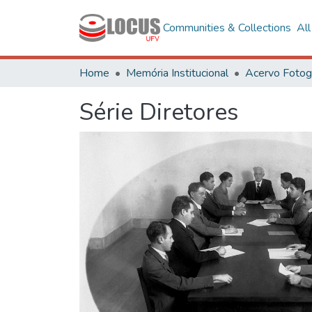
Communities & Collections
Al
Home
Memória Institucional
Série Diretores