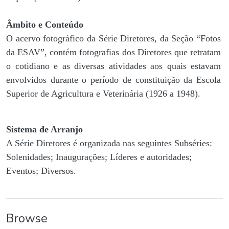
Âmbito e Conteúdo
O acervo fotográfico da Série Diretores, da Seção “Fotos
da ESAV”, contém fotografias dos Diretores que retratam
o cotidiano e as diversas atividades aos quais estavam
envolvidos durante o período de constituição da Escola
Superior de Agricultura e Veterinária (1926 a 1948).
Sistema de Arranjo
A Série Diretores é organizada nas seguintes Subséries:
Solenidades; Inaugurações; Líderes e autoridades;
Eventos; Diversos.
Browse