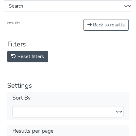
results
Back to results
Filters
Reset filters
Settings
Sort By
Results per page