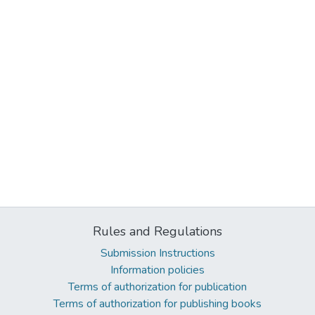
Rules and Regulations
Submission Instructions
Information policies
Terms of authorization for publication
Terms of authorization for publishing books