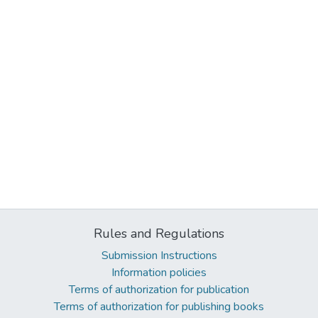
Rules and Regulations
Submission Instructions
Information policies
Terms of authorization for publication
Terms of authorization for publishing books