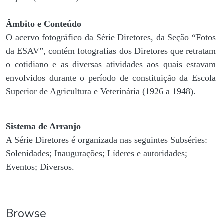
Âmbito e Conteúdo
O acervo fotográfico da Série Diretores, da Seção “Fotos
da ESAV”, contém fotografias dos Diretores que retratam
o cotidiano e as diversas atividades aos quais estavam
envolvidos durante o período de constituição da Escola
Superior de Agricultura e Veterinária (1926 a 1948).
Sistema de Arranjo
A Série Diretores é organizada nas seguintes Subséries:
Solenidades; Inaugurações; Líderes e autoridades;
Eventos; Diversos.
Browse