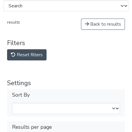
results
Back to results
Filters
Reset filters
Settings
Sort By
Results per page