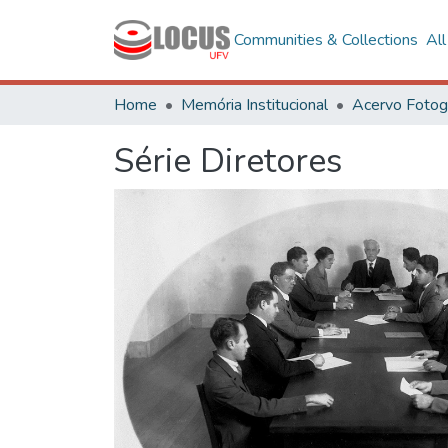
Communities & Collections
Al
Home
Memória Institucional
Série Diretores