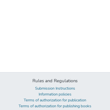
Rules and Regulations
Submission Instructions
Information policies
Terms of authorization for publication
Terms of authorization for publishing books