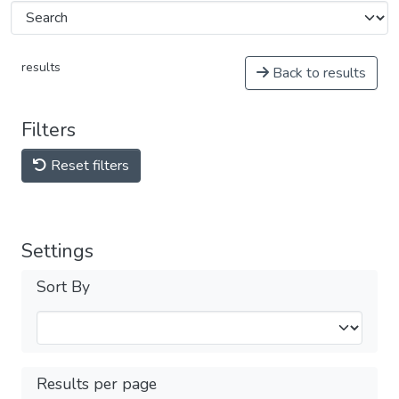
results
Back to results
Filters
Reset filters
Settings
Sort By
Results per page