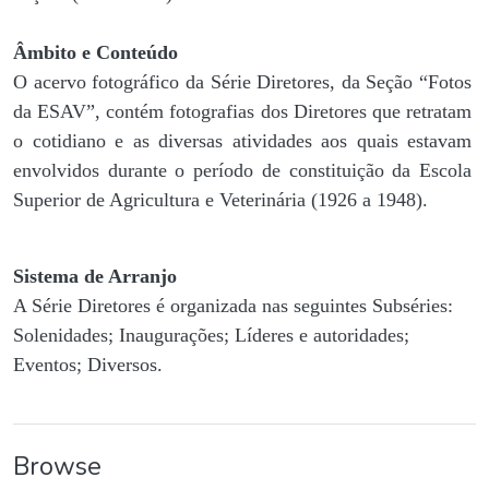
Âmbito e Conteúdo
O acervo fotográfico da Série Diretores, da Seção “Fotos
da ESAV”, contém fotografias dos Diretores que retratam
o cotidiano e as diversas atividades aos quais estavam
envolvidos durante o período de constituição da Escola
Superior de Agricultura e Veterinária (1926 a 1948).
Sistema de Arranjo
A Série Diretores é organizada nas seguintes Subséries:
Solenidades; Inaugurações; Líderes e autoridades;
Eventos; Diversos.
Browse