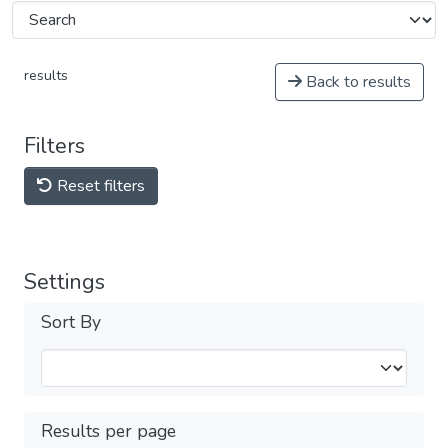
results
Back to results
Filters
Reset filters
Settings
Sort By
Results per page