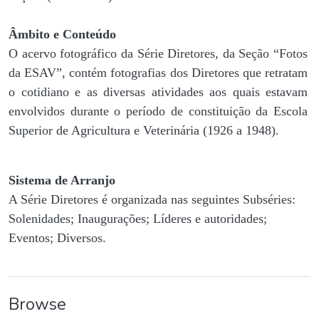
Âmbito e Conteúdo
O acervo fotográfico da Série Diretores, da Seção “Fotos
da ESAV”, contém fotografias dos Diretores que retratam
o cotidiano e as diversas atividades aos quais estavam
envolvidos durante o período de constituição da Escola
Superior de Agricultura e Veterinária (1926 a 1948).
Sistema de Arranjo
A Série Diretores é organizada nas seguintes Subséries:
Solenidades; Inaugurações; Líderes e autoridades;
Eventos; Diversos.
Browse