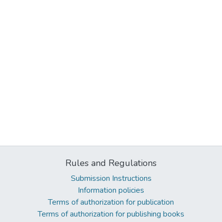
Rules and Regulations
Submission Instructions
Information policies
Terms of authorization for publication
Terms of authorization for publishing books