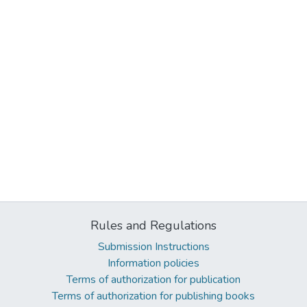
Rules and Regulations
Submission Instructions
Information policies
Terms of authorization for publication
Terms of authorization for publishing books