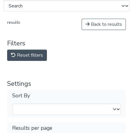
results
Back to results
Filters
Reset filters
Settings
Sort By
Results per page