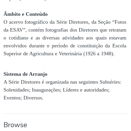
Âmbito e Conteúdo
O acervo fotográfico da Série Diretores, da Seção “Fotos
da ESAV”, contém fotografias dos Diretores que retratam
o cotidiano e as diversas atividades aos quais estavam
envolvidos durante o período de constituição da Escola
Superior de Agricultura e Veterinária (1926 a 1948).
Sistema de Arranjo
A Série Diretores é organizada nas seguintes Subséries:
Solenidades; Inaugurações; Líderes e autoridades;
Eventos; Diversos.
Browse