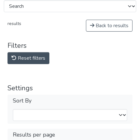
results
Back to results
Filters
Reset filters
Settings
Sort By
Results per page