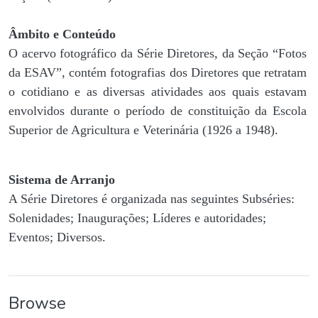
Âmbito e Conteúdo
O acervo fotográfico da Série Diretores, da Seção “Fotos
da ESAV”, contém fotografias dos Diretores que retratam
o cotidiano e as diversas atividades aos quais estavam
envolvidos durante o período de constituição da Escola
Superior de Agricultura e Veterinária (1926 a 1948).
Sistema de Arranjo
A Série Diretores é organizada nas seguintes Subséries:
Solenidades; Inaugurações; Líderes e autoridades;
Eventos; Diversos.
Browse