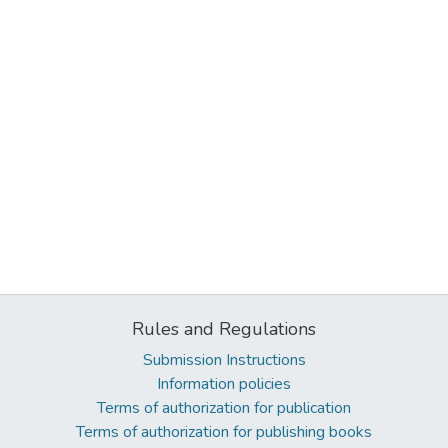
Rules and Regulations
Submission Instructions
Information policies
Terms of authorization for publication
Terms of authorization for publishing books