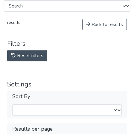
results
Back to results
Filters
Reset filters
Settings
Sort By
Results per page