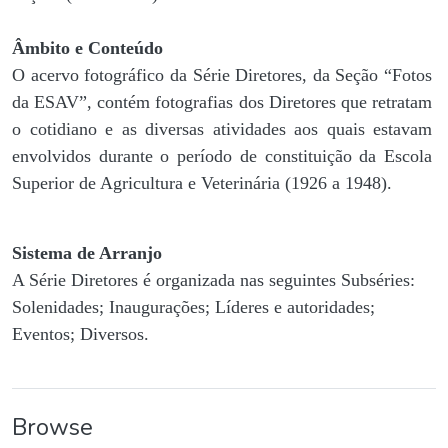
Âmbito e Conteúdo
O acervo fotográfico da Série Diretores, da Seção “Fotos
da ESAV”, contém fotografias dos Diretores que retratam
o cotidiano e as diversas atividades aos quais estavam
envolvidos durante o período de constituição da Escola
Superior de Agricultura e Veterinária (1926 a 1948).
Sistema de Arranjo
A Série Diretores é organizada nas seguintes Subséries:
Solenidades; Inaugurações; Líderes e autoridades;
Eventos; Diversos.
Browse