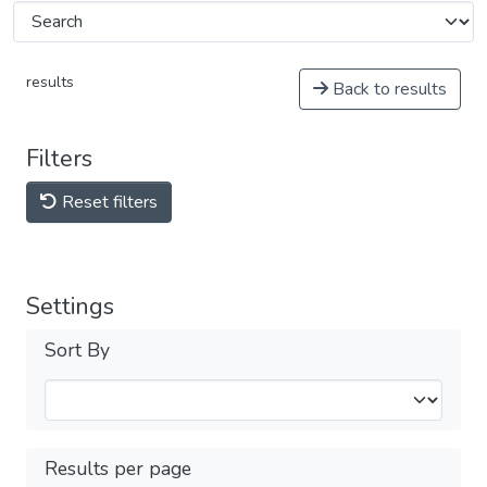
results
Back to results
Filters
Reset filters
Settings
Sort By
Results per page