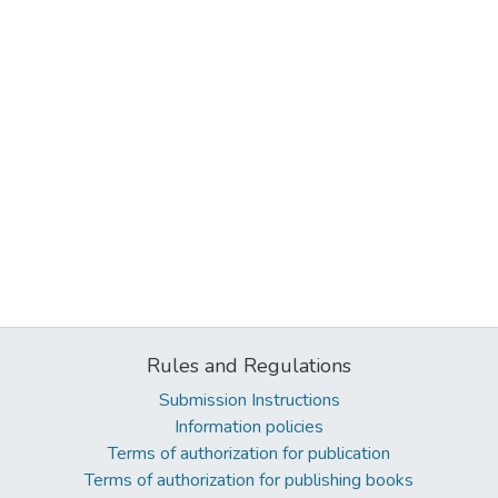
Rules and Regulations
Submission Instructions
Information policies
Terms of authorization for publication
Terms of authorization for publishing books