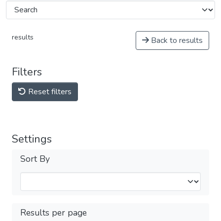
results
Back to results
Filters
Reset filters
Settings
Sort By
Results per page