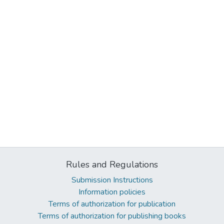
Rules and Regulations
Submission Instructions
Information policies
Terms of authorization for publication
Terms of authorization for publishing books