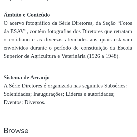
Âmbito e Conteúdo
O acervo fotográfico da Série Diretores, da Seção “Fotos
da ESAV”, contém fotografias dos Diretores que retratam
o cotidiano e as diversas atividades aos quais estavam
envolvidos durante o período de constituição da Escola
Superior de Agricultura e Veterinária (1926 a 1948).
Sistema de Arranjo
A Série Diretores é organizada nas seguintes Subséries:
Solenidades; Inaugurações; Líderes e autoridades;
Eventos; Diversos.
Browse