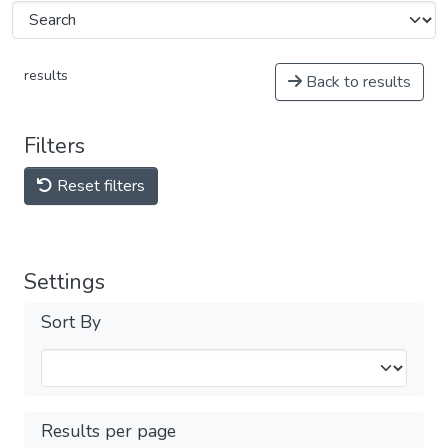
results
Back to results
Filters
Reset filters
Settings
Sort By
Results per page