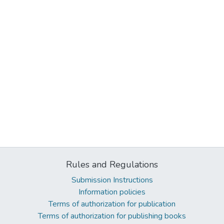
Rules and Regulations
Submission Instructions
Information policies
Terms of authorization for publication
Terms of authorization for publishing books