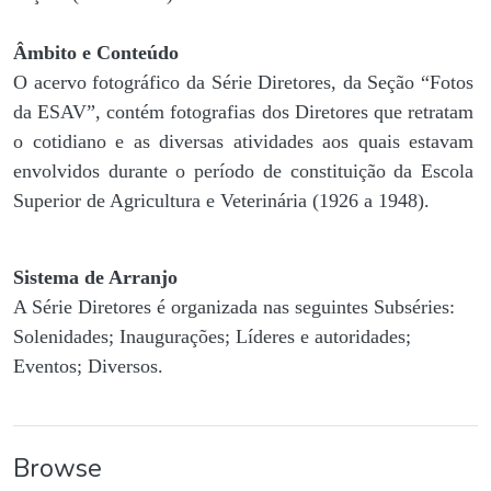
Âmbito e Conteúdo
O acervo fotográfico da Série Diretores, da Seção “Fotos
da ESAV”, contém fotografias dos Diretores que retratam
o cotidiano e as diversas atividades aos quais estavam
envolvidos durante o período de constituição da Escola
Superior de Agricultura e Veterinária (1926 a 1948).
Sistema de Arranjo
A Série Diretores é organizada nas seguintes Subséries:
Solenidades; Inaugurações; Líderes e autoridades;
Eventos; Diversos.
Browse