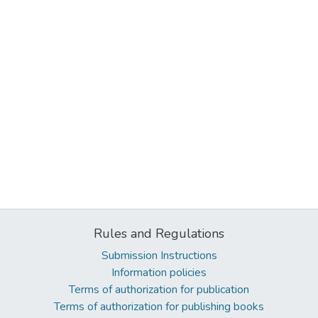
Rules and Regulations
Submission Instructions
Information policies
Terms of authorization for publication
Terms of authorization for publishing books