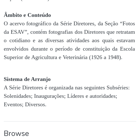
Âmbito e Conteúdo
O acervo fotográfico da Série Diretores, da Seção “Fotos
da ESAV”, contém fotografias dos Diretores que retratam
o cotidiano e as diversas atividades aos quais estavam
envolvidos durante o período de constituição da Escola
Superior de Agricultura e Veterinária (1926 a 1948).
Sistema de Arranjo
A Série Diretores é organizada nas seguintes Subséries:
Solenidades; Inaugurações; Líderes e autoridades;
Eventos; Diversos.
Browse