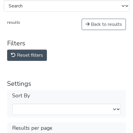
results
Back to results
Filters
Reset filters
Settings
Sort By
Results per page