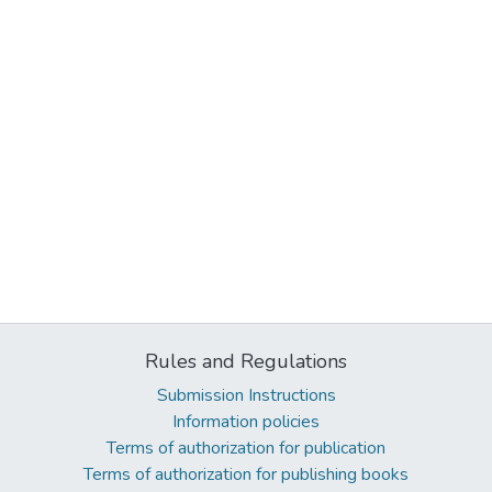
Rules and Regulations
Submission Instructions
Information policies
Terms of authorization for publication
Terms of authorization for publishing books