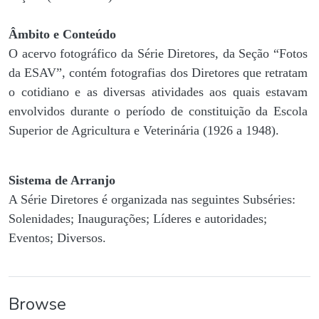
Âmbito e Conteúdo
O acervo fotográfico da Série Diretores, da Seção “Fotos
da ESAV”, contém fotografias dos Diretores que retratam
o cotidiano e as diversas atividades aos quais estavam
envolvidos durante o período de constituição da Escola
Superior de Agricultura e Veterinária (1926 a 1948).
Sistema de Arranjo
A Série Diretores é organizada nas seguintes Subséries:
Solenidades; Inaugurações; Líderes e autoridades;
Eventos; Diversos.
Browse