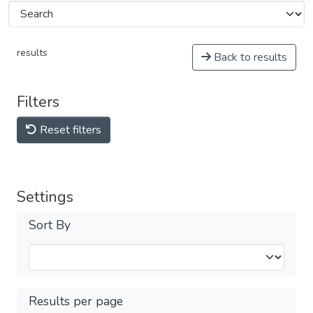
results
Back to results
Filters
Reset filters
Settings
Sort By
Results per page