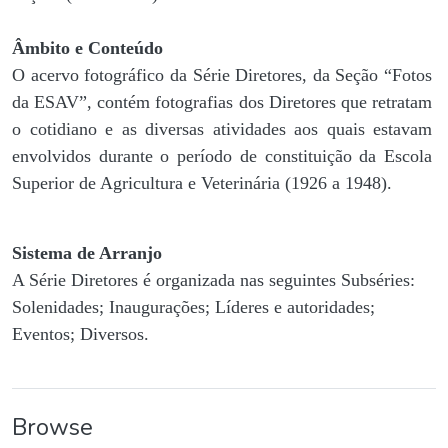
Âmbito e Conteúdo
O acervo fotográfico da Série Diretores, da Seção “Fotos
da ESAV”, contém fotografias dos Diretores que retratam
o cotidiano e as diversas atividades aos quais estavam
envolvidos durante o período de constituição da Escola
Superior de Agricultura e Veterinária (1926 a 1948).
Sistema de Arranjo
A Série Diretores é organizada nas seguintes Subséries:
Solenidades; Inaugurações; Líderes e autoridades;
Eventos; Diversos.
Browse