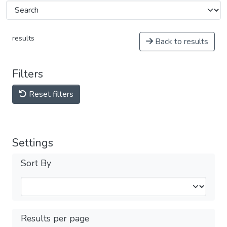
results
Back to results
Filters
Reset filters
Settings
Sort By
Results per page