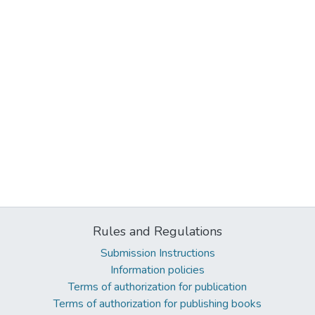
Rules and Regulations
Submission Instructions
Information policies
Terms of authorization for publication
Terms of authorization for publishing books