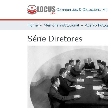
Communities & Collections
Al
Home
Memória Institucional
Série Diretores