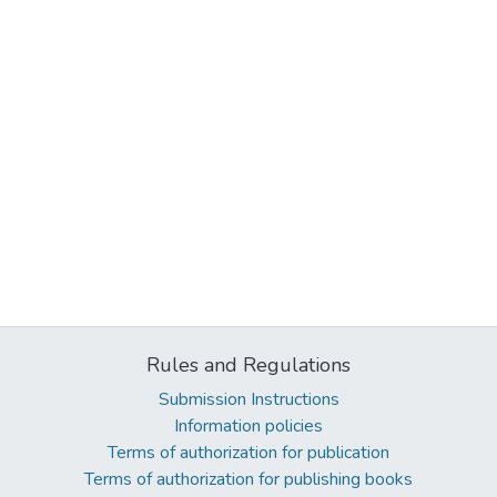
Rules and Regulations
Submission Instructions
Information policies
Terms of authorization for publication
Terms of authorization for publishing books