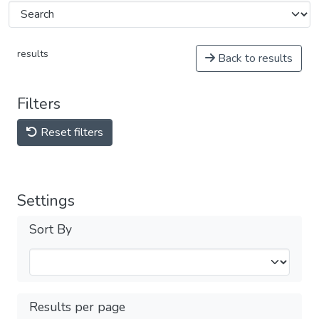
results
Back to results
Filters
Reset filters
Settings
Sort By
Results per page