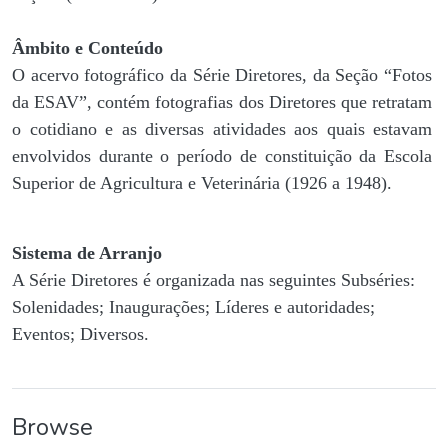
Âmbito e Conteúdo
O acervo fotográfico da Série Diretores, da Seção “Fotos
da ESAV”, contém fotografias dos Diretores que retratam
o cotidiano e as diversas atividades aos quais estavam
envolvidos durante o período de constituição da Escola
Superior de Agricultura e Veterinária (1926 a 1948).
Sistema de Arranjo
A Série Diretores é organizada nas seguintes Subséries:
Solenidades; Inaugurações; Líderes e autoridades;
Eventos; Diversos.
Browse